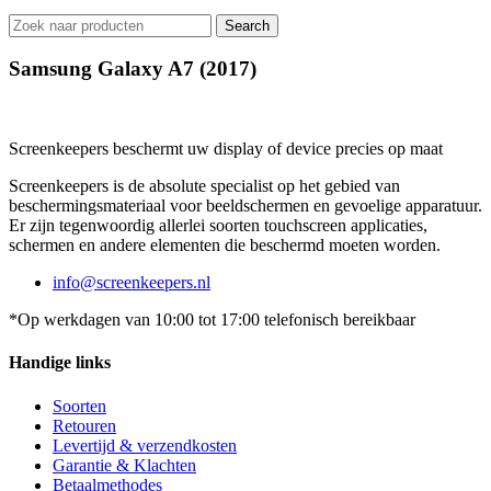
Search
Samsung Galaxy A7 (2017)
Screenkeepers beschermt uw display of device precies op maat
Screenkeepers is de absolute specialist op het gebied van
beschermingsmateriaal voor beeldschermen en gevoelige apparatuur.
Er zijn tegenwoordig allerlei soorten touchscreen applicaties,
schermen en andere elementen die beschermd moeten worden.
info@screenkeepers.nl
*Op werkdagen van 10:00 tot 17:00 telefonisch bereikbaar
Handige links
Soorten
Retouren
Levertijd & verzendkosten
Garantie & Klachten
Betaalmethodes