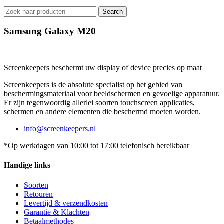
Search
Samsung Galaxy M20
Screenkeepers beschermt uw display of device precies op maat
Screenkeepers is de absolute specialist op het gebied van
beschermingsmateriaal voor beeldschermen en gevoelige apparatuur.
Er zijn tegenwoordig allerlei soorten touchscreen applicaties,
schermen en andere elementen die beschermd moeten worden.
info@screenkeepers.nl
*Op werkdagen van 10:00 tot 17:00 telefonisch bereikbaar
Handige links
Soorten
Retouren
Levertijd & verzendkosten
Garantie & Klachten
Betaalmethodes