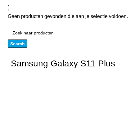
Geen producten gevonden die aan je selectie voldoen.
Search
Samsung Galaxy S11 Plus