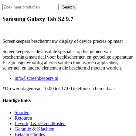
Search
Samsung Galaxy Tab S2 9.7
Screenkeepers beschermt uw display of device precies op maat
Screenkeepers is de absolute specialist op het gebied van
beschermingsmateriaal voor beeldschermen en gevoelige apparatuur.
Er zijn tegenwoordig allerlei soorten touchscreen applicaties,
schermen en andere elementen die beschermd moeten worden.
info@screenkeepers.nl
*Op werkdagen van 10:00 tot 17:00 telefonisch bereikbaar
Handige links
Soorten
Retouren
Levertijd & verzendkosten
Garantie & Klachten
Betaalmethodes