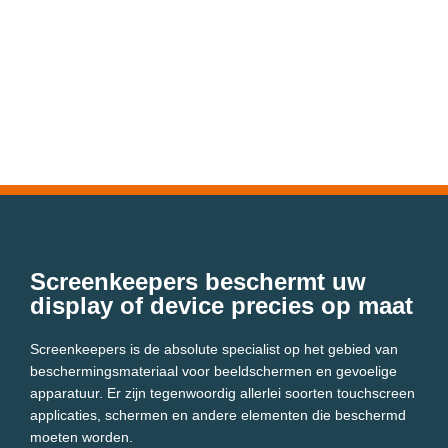
Screenkeepers beschermt uw
display of device precies op maat
Screenkeepers is de absolute specialist op het gebied van
beschermingsmateriaal voor beeldschermen en gevoelige
apparatuur. Er zijn tegenwoordig allerlei soorten touchscreen
applicaties, schermen en andere elementen die beschermd
moeten worden.