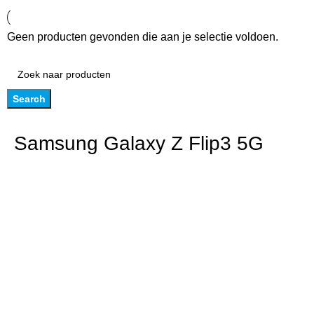
Geen producten gevonden die aan je selectie voldoen.
Search
Samsung Galaxy Z Flip3 5G