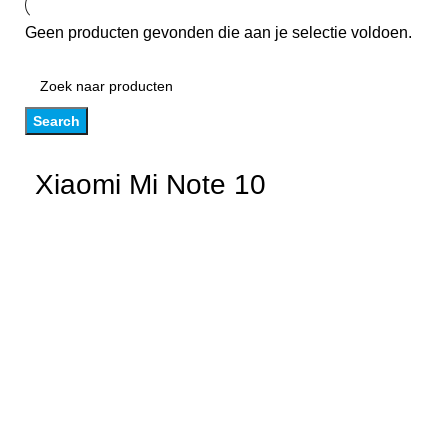
Geen producten gevonden die aan je selectie voldoen.
Search
Xiaomi Mi Note 10