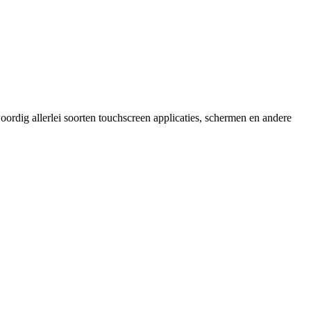
ordig allerlei soorten touchscreen applicaties, schermen en andere