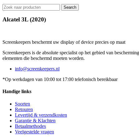
Search
Alcatel 3L (2020)
Screenkeepers beschermt uw display of device precies op maat
Screenkeepers is de absolute specialist op het gebied van beschermin
elementen die beschermd moeten worden.
info@screenkeepers.nl
*Op werkdagen van 10:00 tot 17:00 telefonisch bereikbaar
Handige links
Soorten
Retouren
Levertijd & verzendkosten
Garantie & Klachten
Betaalmethodes
Veelgestelde vragen