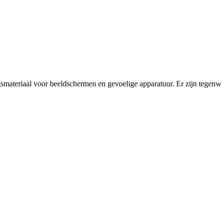
gsmateriaal voor beeldschermen en gevoelige apparatuur. Er zijn tegenwo