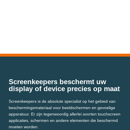
Screenkeepers beschermt uw
display of device precies op maat
Screenkeepers is de absolute specialist op het gebied van
beschermingsmateriaal voor beeldschermen en gevoelige
apparatuur. Er zijn tegenwoordig allerlei soorten touchscreen
applicaties, schermen en andere elementen die beschermd
moeten worden.