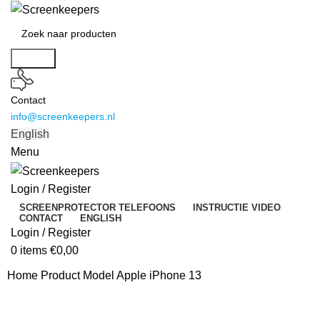
Search
Contact
info@screenkeepers.nl
English
Menu
Login / Register
SCREENPROTECTOR TELEFOONS
INSTRUCTIE VIDEO
CONTACT
ENGLISH
Login / Register
0
items
€
0,00
Home
Product Model
Apple iPhone 13