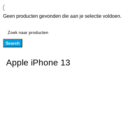
Geen producten gevonden die aan je selectie voldoen.
Search
Apple iPhone 13