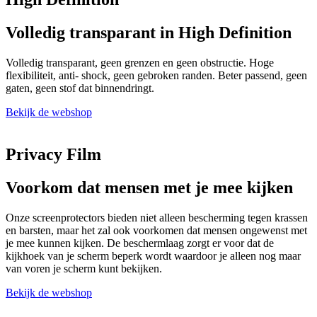
Volledig transparant in High Definition
Volledig transparant, geen grenzen en geen obstructie. Hoge
flexibiliteit, anti- shock, geen gebroken randen. Beter passend, geen
gaten, geen stof dat binnendringt.
Bekijk de webshop
Privacy Film
Voorkom dat mensen met je mee kijken
Onze screenprotectors bieden niet alleen bescherming tegen krassen
en barsten, maar het zal ook voorkomen dat mensen ongewenst met
je mee kunnen kijken. De beschermlaag zorgt er voor dat de
kijkhoek van je scherm beperk wordt waardoor je alleen nog maar
van voren je scherm kunt bekijken.
Bekijk de webshop