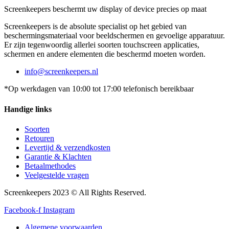
Screenkeepers beschermt uw display of device precies op maat
Screenkeepers is de absolute specialist op het gebied van
beschermingsmateriaal voor beeldschermen en gevoelige apparatuur.
Er zijn tegenwoordig allerlei soorten touchscreen applicaties,
schermen en andere elementen die beschermd moeten worden.
info@screenkeepers.nl
*Op werkdagen van 10:00 tot 17:00 telefonisch bereikbaar
Handige links
Soorten
Retouren
Levertijd & verzendkosten
Garantie & Klachten
Betaalmethodes
Veelgestelde vragen
Screenkeepers 2023 © All Rights Reserved.
Facebook-f
Instagram
Algemene voorwaarden