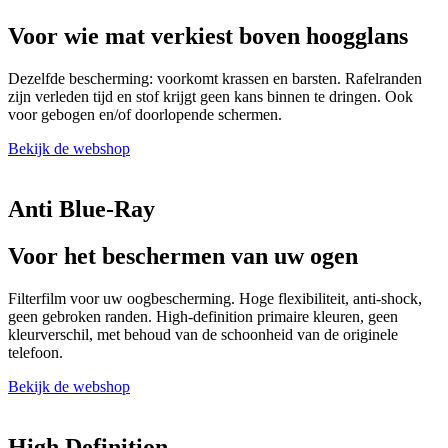
Voor wie mat verkiest boven hoogglans
Dezelfde bescherming: voorkomt krassen en barsten. Rafelranden
zijn verleden tijd en stof krijgt geen kans binnen te dringen. Ook
voor gebogen en/of doorlopende schermen.
Bekijk de webshop
Anti Blue-Ray
Voor het beschermen van uw ogen
Filterfilm voor uw oogbescherming. Hoge flexibiliteit, anti-shock,
geen gebroken randen. High-definition primaire kleuren, geen
kleurverschil, met behoud van de schoonheid van de originele
telefoon.
Bekijk de webshop
High Definition