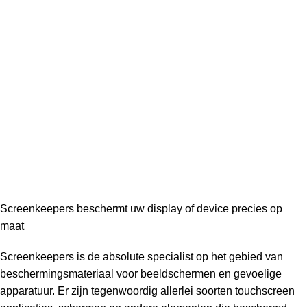
Screenkeepers beschermt uw display of device precies op
maat
Screenkeepers is de absolute specialist op het gebied van
beschermingsmateriaal voor beeldschermen en gevoelige
apparatuur. Er zijn tegenwoordig allerlei soorten touchscreen