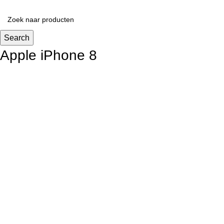
Search
Apple iPhone 8