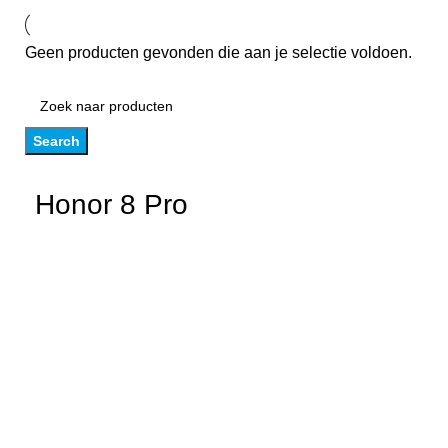
Geen producten gevonden die aan je selectie voldoen.
Search
Honor 8 Pro