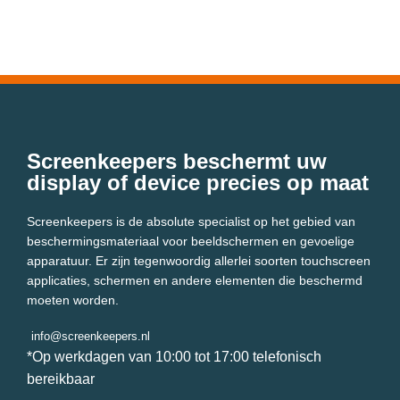
Screenkeepers beschermt uw
display of device precies op maat
Screenkeepers is de absolute specialist op het gebied van
beschermingsmateriaal voor beeldschermen en gevoelige
apparatuur. Er zijn tegenwoordig allerlei soorten touchscreen
applicaties, schermen en andere elementen die beschermd
moeten worden.
info@screenkeepers.nl
*Op werkdagen van 10:00 tot 17:00 telefonisch
bereikbaar