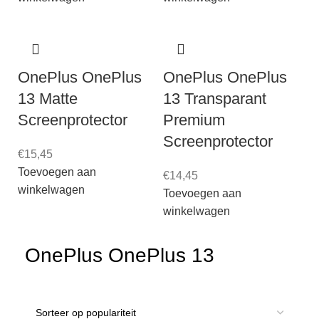
OnePlus OnePlus
OnePlus OnePlus
13 Matte
13 Transparant
Screenprotector
Premium
Screenprotector
€
15,45
Toevoegen aan
€
14,45
winkelwagen
Toevoegen aan
winkelwagen
OnePlus OnePlus 13