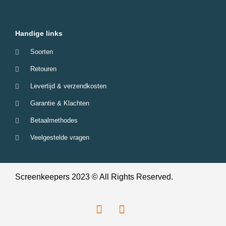
Handige links
Soorten
Retouren
Levertijd & verzendkosten
Garantie & Klachten
Betaalmethodes
Veelgestelde vragen
Screenkeepers 2023 © All Rights Reserved.