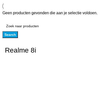
Geen producten gevonden die aan je selectie voldoen.
Search
Realme 8i