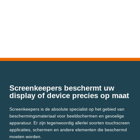
Screenkeepers beschermt uw
display of device precies op maat
Screenkeepers is de absolute specialist op het gebied van
beschermingsmateriaal voor beeldschermen en gevoelige
apparatuur. Er zijn tegenwoordig allerlei soorten touchscreen
applicaties, schermen en andere elementen die beschermd
moeten worden.