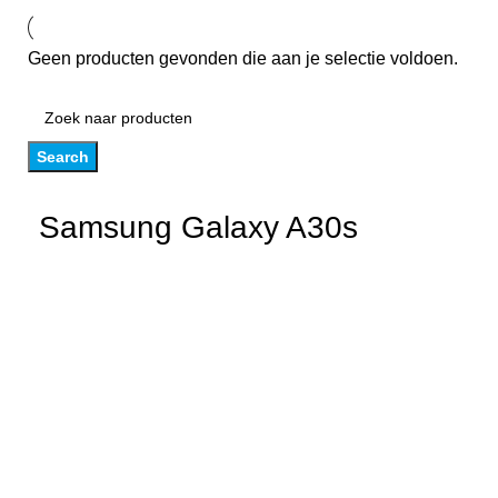
Geen producten gevonden die aan je selectie voldoen.
Search
Samsung Galaxy A30s