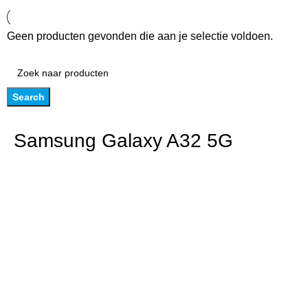
Geen producten gevonden die aan je selectie voldoen.
Search
Samsung Galaxy A32 5G