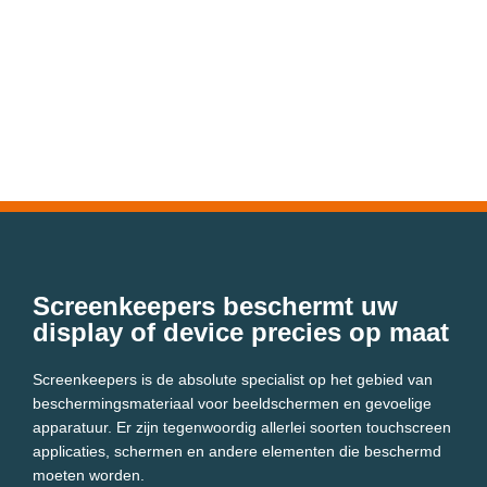
Screenkeepers beschermt uw
display of device precies op maat
Screenkeepers is de absolute specialist op het gebied van
beschermingsmateriaal voor beeldschermen en gevoelige
apparatuur. Er zijn tegenwoordig allerlei soorten touchscreen
applicaties, schermen en andere elementen die beschermd
moeten worden.