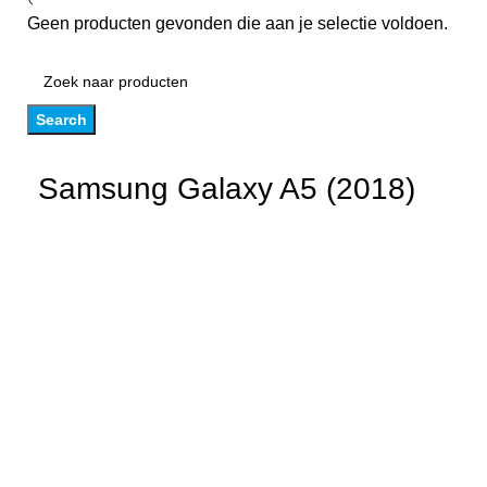
Geen producten gevonden die aan je selectie voldoen.
Search
Samsung Galaxy A5 (2018)