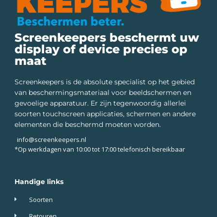
Screenkeepers beschermt uw
display of device precies op
maat
Screenkeepers is de absolute specialist op het gebied
van beschermingsmateriaal voor beeldschermen en
gevoelige apparatuur. Er zijn tegenwoordig allerlei
soorten touchscreen applicaties, schermen en andere
elementen die beschermd moeten worden.
info@screenkeepers.nl
*Op werkdagen van 10:00 tot 17:00 telefonisch bereikbaar
Handige links
Soorten
Retouren