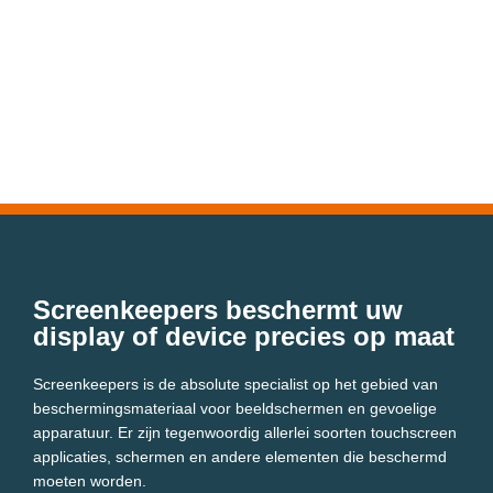
Screenkeepers beschermt uw
display of device precies op maat
Screenkeepers is de absolute specialist op het gebied van
beschermingsmateriaal voor beeldschermen en gevoelige
apparatuur. Er zijn tegenwoordig allerlei soorten touchscreen
applicaties, schermen en andere elementen die beschermd
moeten worden.