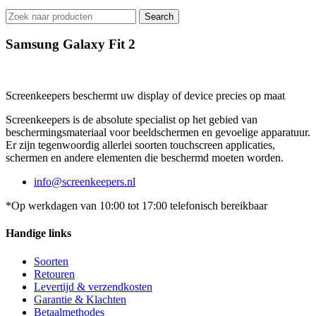
Search
Samsung Galaxy Fit 2
Screenkeepers beschermt uw display of device precies op maat
Screenkeepers is de absolute specialist op het gebied van
beschermingsmateriaal voor beeldschermen en gevoelige apparatuur.
Er zijn tegenwoordig allerlei soorten touchscreen applicaties,
schermen en andere elementen die beschermd moeten worden.
info@screenkeepers.nl
*Op werkdagen van 10:00 tot 17:00 telefonisch bereikbaar
Handige links
Soorten
Retouren
Levertijd & verzendkosten
Garantie & Klachten
Betaalmethodes