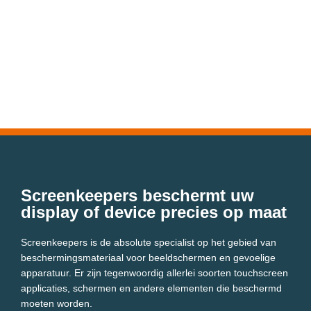
Screenkeepers beschermt uw
display of device precies op maat
Screenkeepers is de absolute specialist op het gebied van
beschermingsmateriaal voor beeldschermen en gevoelige
apparatuur. Er zijn tegenwoordig allerlei soorten touchscreen
applicaties, schermen en andere elementen die beschermd
moeten worden.