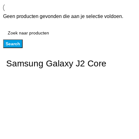
Geen producten gevonden die aan je selectie voldoen.
Search
Samsung Galaxy J2 Core