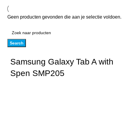
Geen producten gevonden die aan je selectie voldoen.
Search
Samsung Galaxy Tab A with
Spen SMP205