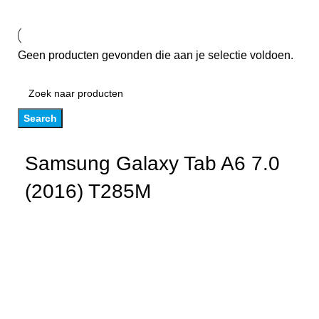
Geen producten gevonden die aan je selectie voldoen.
Search
Samsung Galaxy Tab A6 7.0
(2016) T285M