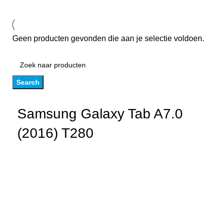
Geen producten gevonden die aan je selectie voldoen.
Search
Samsung Galaxy Tab A7.0
(2016) T280