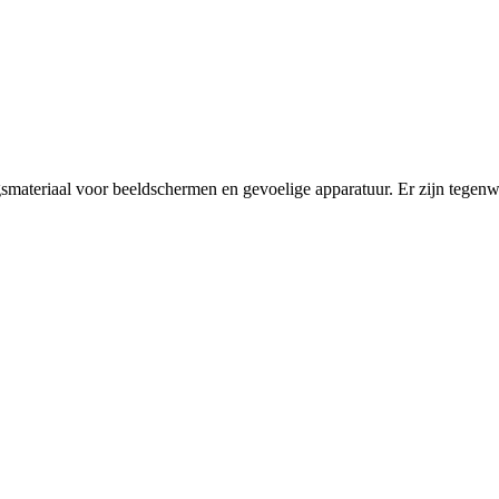
gsmateriaal voor beeldschermen en gevoelige apparatuur. Er zijn tegenwo