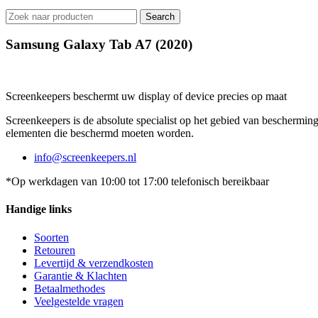
Search
Samsung Galaxy Tab A7 (2020)
Screenkeepers beschermt uw display of device precies op maat
Screenkeepers is de absolute specialist op het gebied van beschermin
elementen die beschermd moeten worden.
info@screenkeepers.nl
*Op werkdagen van 10:00 tot 17:00 telefonisch bereikbaar
Handige links
Soorten
Retouren
Levertijd & verzendkosten
Garantie & Klachten
Betaalmethodes
Veelgestelde vragen