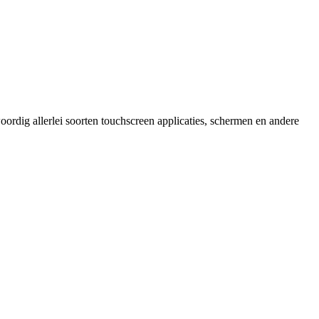
ordig allerlei soorten touchscreen applicaties, schermen en andere