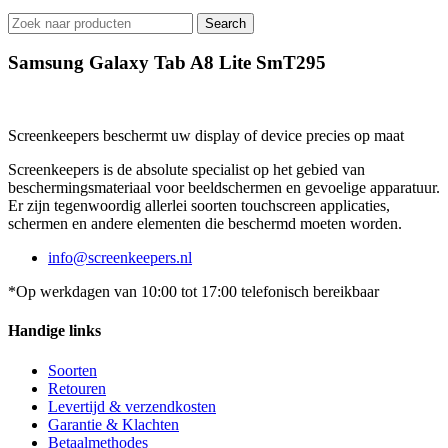
Search
Samsung Galaxy Tab A8 Lite SmT295
Screenkeepers beschermt uw display of device precies op maat
Screenkeepers is de absolute specialist op het gebied van
beschermingsmateriaal voor beeldschermen en gevoelige apparatuur.
Er zijn tegenwoordig allerlei soorten touchscreen applicaties,
schermen en andere elementen die beschermd moeten worden.
info@screenkeepers.nl
*Op werkdagen van 10:00 tot 17:00 telefonisch bereikbaar
Handige links
Soorten
Retouren
Levertijd & verzendkosten
Garantie & Klachten
Betaalmethodes