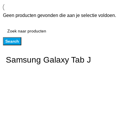
Geen producten gevonden die aan je selectie voldoen.
Search
Samsung Galaxy Tab J