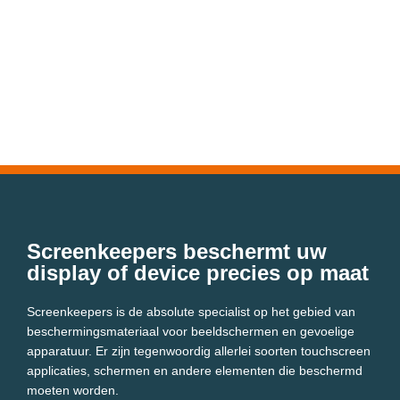
Screenkeepers beschermt uw
display of device precies op maat
Screenkeepers is de absolute specialist op het gebied van
beschermingsmateriaal voor beeldschermen en gevoelige
apparatuur. Er zijn tegenwoordig allerlei soorten touchscreen
applicaties, schermen en andere elementen die beschermd
moeten worden.