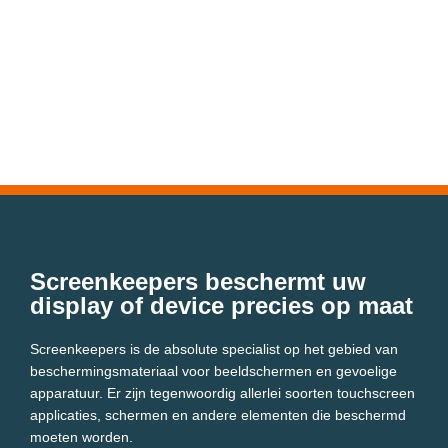
Screenkeepers beschermt uw
display of device precies op maat
Screenkeepers is de absolute specialist op het gebied van
beschermingsmateriaal voor beeldschermen en gevoelige
apparatuur. Er zijn tegenwoordig allerlei soorten touchscreen
applicaties, schermen en andere elementen die beschermd
moeten worden.