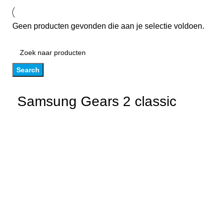
Geen producten gevonden die aan je selectie voldoen.
Search
Samsung Gears 2 classic