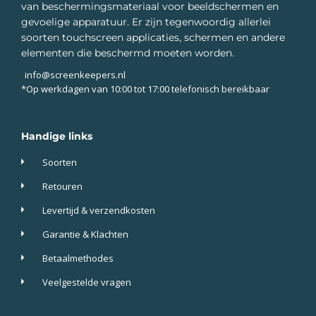
van beschermingsmateriaal voor beeldschermen en
gevoelige apparatuur. Er zijn tegenwoordig allerlei
soorten touchscreen applicaties, schermen en andere
elementen die beschermd moeten worden.
info@screenkeepers.nl
*Op werkdagen van 10:00 tot 17:00 telefonisch bereikbaar
Handige links
Soorten
Retouren
Levertijd & verzendkosten
Garantie & Klachten
Betaalmethodes
Veelgestelde vragen