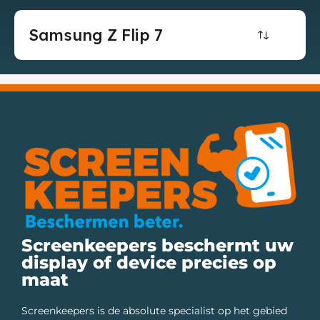
Samsung Z Flip 7
Screenkeepers beschermt uw
display of device precies op
maat
Screenkeepers is de absolute specialist op het gebied