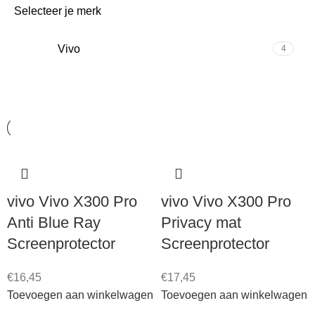
Selecteer je merk
Vivo
4
vivo Vivo X300 Pro
vivo Vivo X300 Pro
Anti Blue Ray
Privacy mat
Screenprotector
Screenprotector
€
16,45
€
17,45
Toevoegen aan winkelwagen
Toevoegen aan winkelwagen