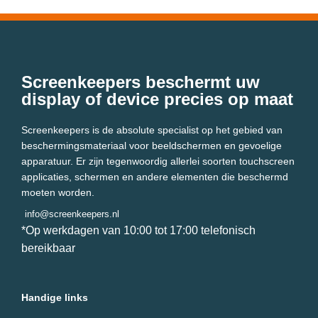
Screenkeepers beschermt uw
display of device precies op maat
Screenkeepers is de absolute specialist op het gebied van
beschermingsmateriaal voor beeldschermen en gevoelige
apparatuur. Er zijn tegenwoordig allerlei soorten touchscreen
applicaties, schermen en andere elementen die beschermd
moeten worden.
info@screenkeepers.nl
*Op werkdagen van 10:00 tot 17:00 telefonisch
bereikbaar
Handige links