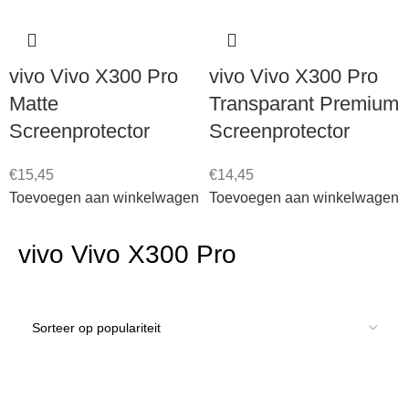
vivo Vivo X300 Pro
vivo Vivo X300 Pro
Matte
Transparant Premium
Screenprotector
Screenprotector
€
15,45
€
14,45
Toevoegen aan winkelwagen
Toevoegen aan winkelwagen
vivo Vivo X300 Pro