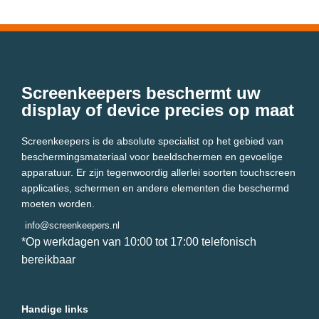
Screenkeepers beschermt uw
display of device precies op maat
Screenkeepers is de absolute specialist op het gebied van
beschermingsmateriaal voor beeldschermen en gevoelige
apparatuur. Er zijn tegenwoordig allerlei soorten touchscreen
applicaties, schermen en andere elementen die beschermd
moeten worden.
info@screenkeepers.nl
*Op werkdagen van 10:00 tot 17:00 telefonisch
bereikbaar
Handige links