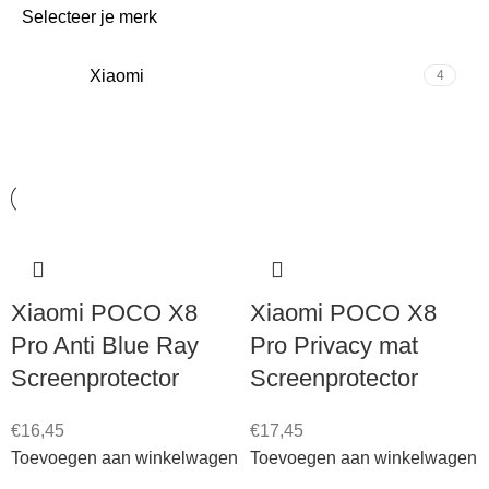
Selecteer je merk
Xiaomi
4
Xiaomi POCO X8
Xiaomi POCO X8
Pro Anti Blue Ray
Pro Privacy mat
Screenprotector
Screenprotector
€
16,45
€
17,45
Toevoegen aan winkelwagen
Toevoegen aan winkelwagen