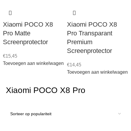
Xiaomi POCO X8
Xiaomi POCO X8
Pro Matte
Pro Transparant
Screenprotector
Premium
Screenprotector
€
15,45
Toevoegen aan winkelwagen
€
14,45
Toevoegen aan winkelwagen
Xiaomi POCO X8 Pro