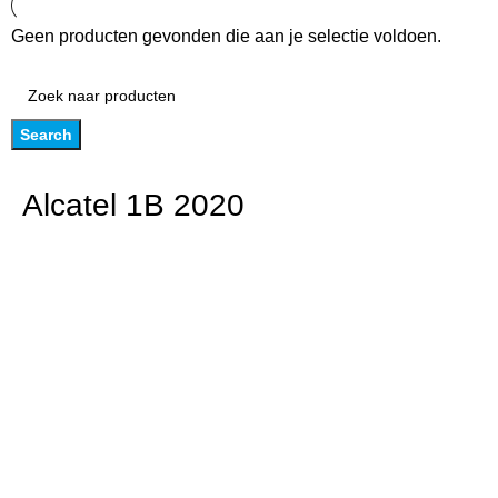
Geen producten gevonden die aan je selectie voldoen.
Search
Alcatel 1B 2020