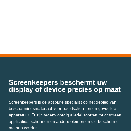
Screenkeepers beschermt uw
display of device precies op maat
Screenkeepers is de absolute specialist op het gebied van
beschermingsmateriaal voor beeldschermen en gevoelige
apparatuur. Er zijn tegenwoordig allerlei soorten touchscreen
applicaties, schermen en andere elementen die beschermd
moeten worden.