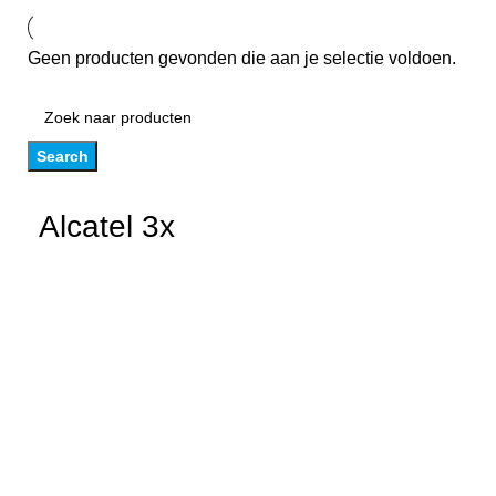
Geen producten gevonden die aan je selectie voldoen.
Search
Alcatel 3x