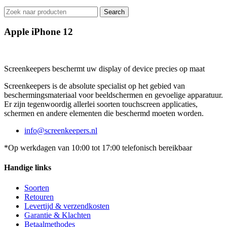
Search
Apple iPhone 12
Screenkeepers beschermt uw display of device precies op maat
Screenkeepers is de absolute specialist op het gebied van
beschermingsmateriaal voor beeldschermen en gevoelige apparatuur.
Er zijn tegenwoordig allerlei soorten touchscreen applicaties,
schermen en andere elementen die beschermd moeten worden.
info@screenkeepers.nl
*Op werkdagen van 10:00 tot 17:00 telefonisch bereikbaar
Handige links
Soorten
Retouren
Levertijd & verzendkosten
Garantie & Klachten
Betaalmethodes