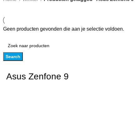
Geen producten gevonden die aan je selectie voldoen.
Search
Asus Zenfone 9