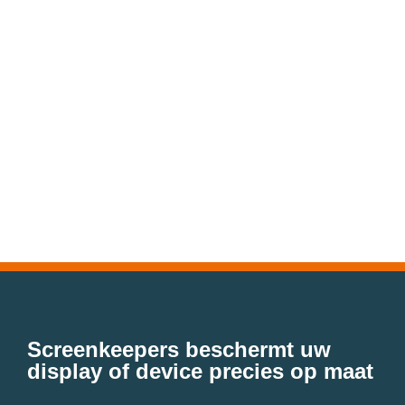
Screenkeepers beschermt uw
display of device precies op maat