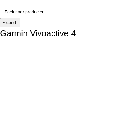
Search
Garmin Vivoactive 4