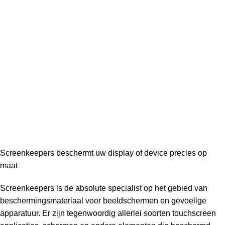
Screenkeepers beschermt uw display of device precies op
maat
Screenkeepers is de absolute specialist op het gebied van
beschermingsmateriaal voor beeldschermen en gevoelige
apparatuur. Er zijn tegenwoordig allerlei soorten touchscreen