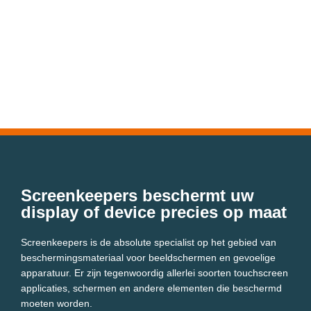
Screenkeepers beschermt uw
display of device precies op maat
Screenkeepers is de absolute specialist op het gebied van
beschermingsmateriaal voor beeldschermen en gevoelige
apparatuur. Er zijn tegenwoordig allerlei soorten touchscreen
applicaties, schermen en andere elementen die beschermd
moeten worden.