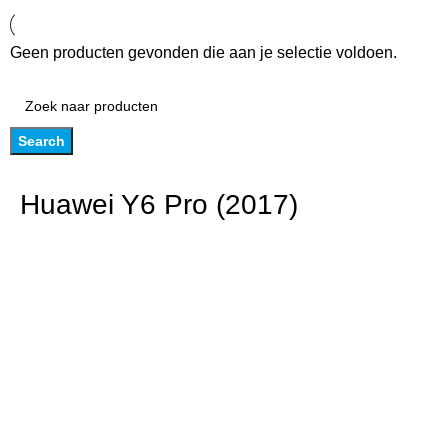
Geen producten gevonden die aan je selectie voldoen.
Search
Huawei Y6 Pro (2017)