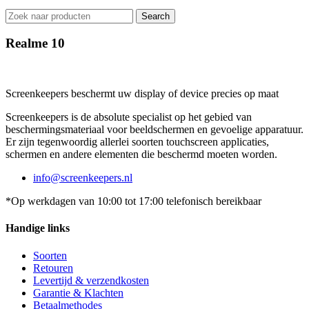
Search
Realme 10
Screenkeepers beschermt uw display of device precies op maat
Screenkeepers is de absolute specialist op het gebied van
beschermingsmateriaal voor beeldschermen en gevoelige apparatuur.
Er zijn tegenwoordig allerlei soorten touchscreen applicaties,
schermen en andere elementen die beschermd moeten worden.
info@screenkeepers.nl
*Op werkdagen van 10:00 tot 17:00 telefonisch bereikbaar
Handige links
Soorten
Retouren
Levertijd & verzendkosten
Garantie & Klachten
Betaalmethodes