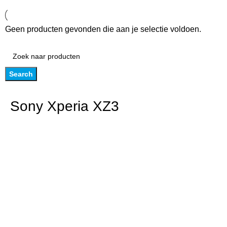
Geen producten gevonden die aan je selectie voldoen.
Search
Sony Xperia XZ3