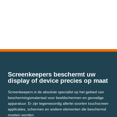
Screenkeepers beschermt uw
display of device precies op maat
Screenkeepers is de absolute specialist op het gebied van
beschermingsmateriaal voor beeldschermen en gevoelige
apparatuur. Er zijn tegenwoordig allerlei soorten touchscreen
applicaties, schermen en andere elementen die beschermd
moeten worden.