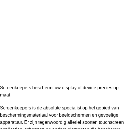
Screenkeepers beschermt uw display of device precies op
maat
Screenkeepers is de absolute specialist op het gebied van
beschermingsmateriaal voor beeldschermen en gevoelige
apparatuur. Er zijn tegenwoordig allerlei soorten touchscreen