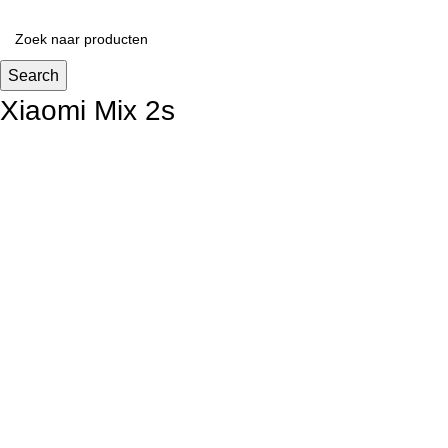
Search
Xiaomi Mix 2s