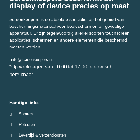
display of device precies op maat
Screenkeepers is de absolute specialist op het gebied van
beschermingsmateriaal voor beeldschermen en gevoelige
apparatuur. Er zijn tegenwoordig allerlei soorten touchscreen
applicaties, schermen en andere elementen die beschermd
moeten worden.
info@screenkeepers.nl
*Op werkdagen van 10:00 tot 17:00 telefonisch
bereikbaar
Handige links
Soorten
Retouren
Levertijd & verzendkosten