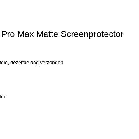
 Pro Max Matte Screenprotector
eld, dezelfde dag verzonden!
ten