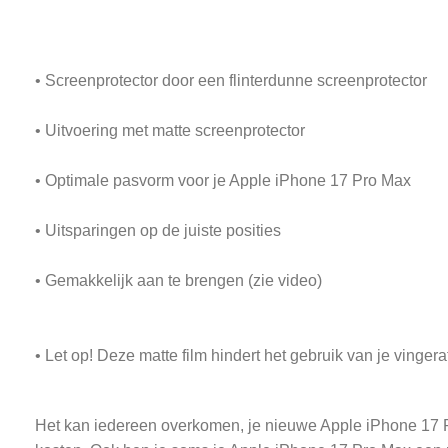
• Screenprotector door een flinterdunne screenprotector
• Uitvoering met matte screenprotector
• Optimale pasvorm voor je Apple iPhone 17 Pro Max
• Uitsparingen op de juiste posities
• Gemakkelijk aan te brengen (zie video)
• Let op! Deze matte film hindert het gebruik van je vingera
Het kan iedereen overkomen, je nieuwe Apple iPhone 17 Pro 