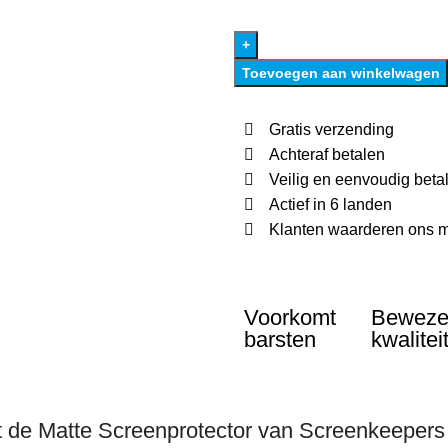
Toevoegen aan winkelwagen
Gratis verzending
Achteraf betalen
Veilig en eenvoudig beta
Actief in 6 landen
Klanten waarderen ons m
Voorkomt
Bewez
barsten
kwalitei
 de Matte Screenprotector van Screenkeepers