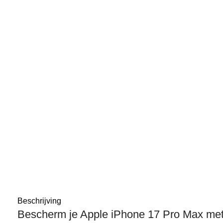
Beschrijving
Bescherm je Apple iPhone 17 Pro Max met