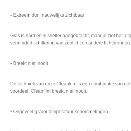
• Extreem dun, nauwelijks zichtbaar
Glas is hard en is sneller aangebracht, maar je ziet het a
vermindert schittering van zonlicht en andere lichtbronnen.
• Breekt niet, nooit
De techniek van onze Cleanfilm is een combinatie van een 
voordeel: Cleanfilm breekt niet, nooit.
• Ongevoelig voor temperatuur-schommelingen