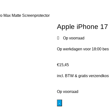
o Max Matte Screenprotector
Apple iPhone 17
Op voorraad
Op werkdagen voor 18:00 best
€
15,45
incl. BTW & gratis verzendkos
Op voorraad