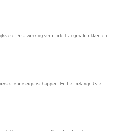
elijks op. De afwerking vermindert vingerafdrukken en
herstellende eigenschappen! En het belangrijkste