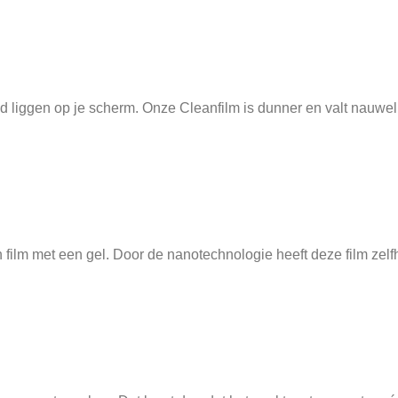
ltijd liggen op je scherm. Onze Cleanfilm is dunner en valt nauw
film met een gel. Door de nanotechnologie heeft deze film zelf