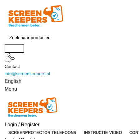
Search
Contact
info@screenkeepers.nl
English
Menu
Login / Register
SCREENPROTECTOR TELEFOONS
INSTRUCTIE VIDEO
CON