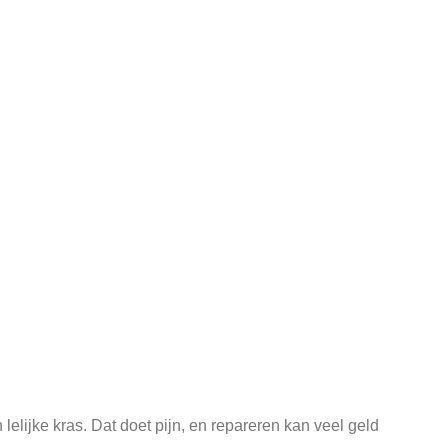
lelijke kras. Dat doet pijn, en repareren kan veel geld