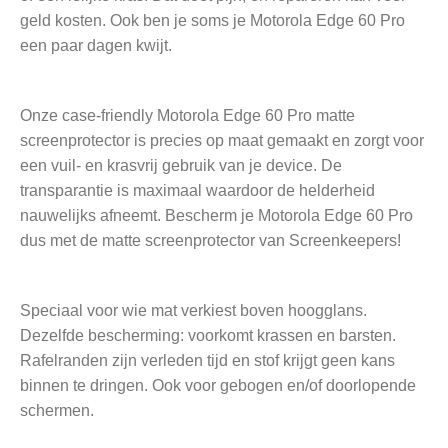
geld kosten. Ook ben je soms je Motorola Edge 60 Pro
een paar dagen kwijt.
Onze case-friendly Motorola Edge 60 Pro matte
screenprotector is precies op maat gemaakt en zorgt voor
een vuil- en krasvrij gebruik van je device. De
transparantie is maximaal waardoor de helderheid
nauwelijks afneemt. Bescherm je Motorola Edge 60 Pro
dus met de matte screenprotector van Screenkeepers!
Speciaal voor wie mat verkiest boven hoogglans.
Dezelfde bescherming: voorkomt krassen en barsten.
Rafelranden zijn verleden tijd en stof krijgt geen kans
binnen te dringen. Ook voor gebogen en/of doorlopende
schermen.