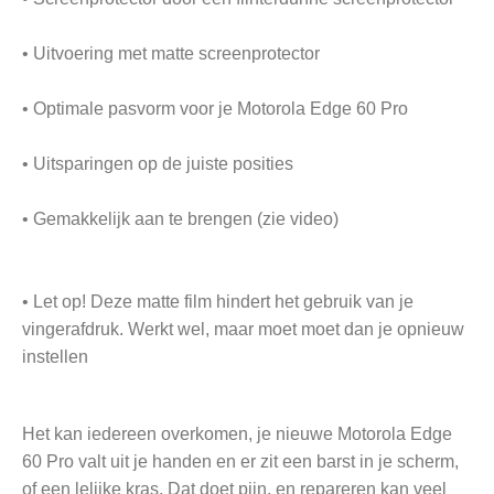
• Uitvoering met matte screenprotector
• Optimale pasvorm voor je Motorola Edge 60 Pro
• Uitsparingen op de juiste posities
• Gemakkelijk aan te brengen (zie video)
• Let op! Deze matte film hindert het gebruik van je
vingerafdruk. Werkt wel, maar moet moet dan je opnieuw
instellen
Het kan iedereen overkomen, je nieuwe Motorola Edge
60 Pro valt uit je handen en er zit een barst in je scherm,
of een lelijke kras. Dat doet pijn, en repareren kan veel