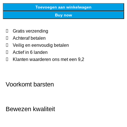
Toevoegen aan winkelwagen
Buy now
Gratis verzending
Achteraf betalen
Veilig en eenvoudig betalen
Actief in 6 landen
Klanten waarderen ons met een 9,2
Voorkomt barsten
Bewezen kwaliteit