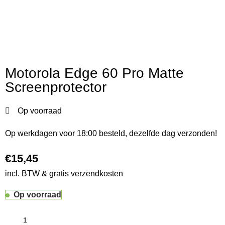
Motorola Edge 60 Pro Matte
Screenprotector
Op voorraad
Op werkdagen voor 18:00 besteld, dezelfde dag verzonden!
€
incl. BTW & gratis verzendkosten
Op voorraad