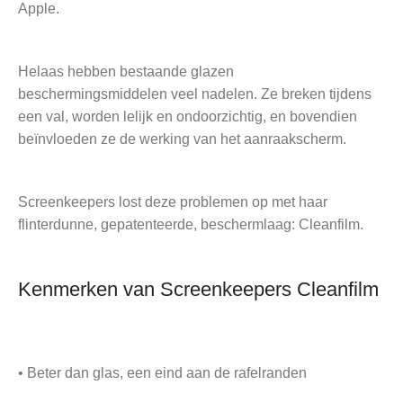
Apple.
Helaas hebben bestaande glazen
beschermingsmiddelen veel nadelen. Ze breken tijdens
een val, worden lelijk en ondoorzichtig, en bovendien
beïnvloeden ze de werking van het aanraakscherm.
Screenkeepers lost deze problemen op met haar
flinterdunne, gepatenteerde, beschermlaag: Cleanfilm.
Kenmerken van Screenkeepers Cleanfilm
• Beter dan glas, een eind aan de rafelranden