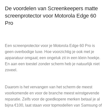
De voordelen van Screenkeepers matte
screenprotector voor Motorola Edge 60
Pro
Een screenprotector voor je Motorola Edge 60 Pro is
geen overbodige luxe. Hoe voorzichtig je ook met je
apparatuur omgaat; een ongeluk zit in een klein hoekje.
En aan een toestel zonder scherm heb je natuurlijk niet
zoveel.
Daarom is het vervangen van het scherm de meest
voorkomende en voor de branche meest winstgevende
reparatie. Zelfs voor de goedkopere merken betaal je al
bijna €100, laat staan voor topmodellen van Samsung of