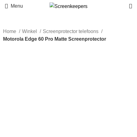
Menu
Home
Winkel
Screenprotector telefoons
Motorola Edge 60 Pro Matte Screenprotector