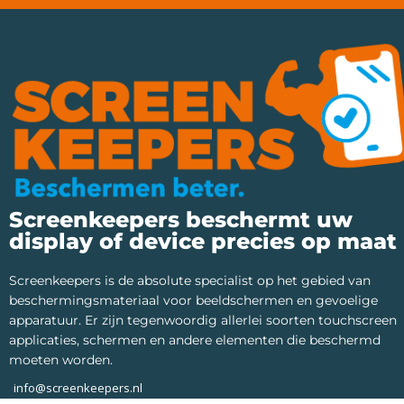
Screenkeepers beschermt uw
display of device precies op maat
Screenkeepers is de absolute specialist op het gebied van
beschermingsmateriaal voor beeldschermen en gevoelige
apparatuur. Er zijn tegenwoordig allerlei soorten touchscreen
applicaties, schermen en andere elementen die beschermd
moeten worden.
info@screenkeepers.nl