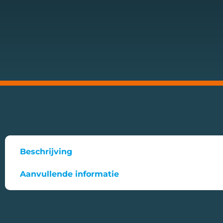
Beschrijving
Aanvullende informatie