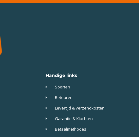
Handige links
Soorten
Retouren
Levertijd & verzendkosten
Garantie & Klachten
Betaalmethodes