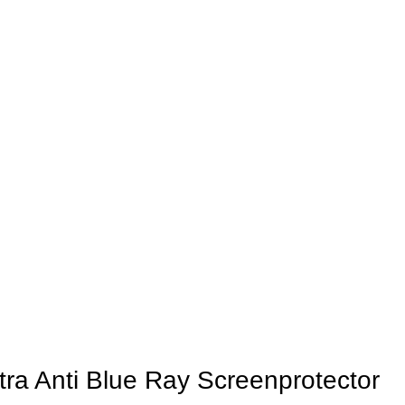
ra Anti Blue Ray Screenprotector