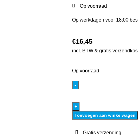
Op voorraad
Op werkdagen voor 18:00 best
€
16,45
incl. BTW & gratis verzendkos
Op voorraad
Toevoegen aan winkelwagen
Gratis verzending