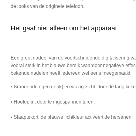
de looks van de originele telefoon.
Het gaat niet alleen om het apparaat
Een groot nadeel van de voortschrijdende digitalisering va
vooral sterk in het blauwe bereik waardoor negatieve eff
bekende nadelen heeft iedereen wel eens meegemaakt:
• Brandende ogen (jeuk) en wazig zicht, door de lang kijke
• Hoofdpijn, door te ingespannen turen,
• Slaaptekort, de blauwe lichtkleur activeert de hersenen,