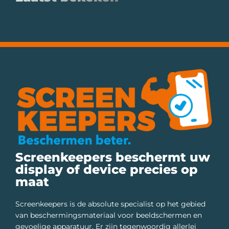
Screenkeepers beschermt uw
display of device precies op
maat
Screenkeepers is de absolute specialist op het gebied
van beschermingsmateriaal voor beeldschermen en
gevoelige apparatuur. Er zijn tegenwoordig allerlei