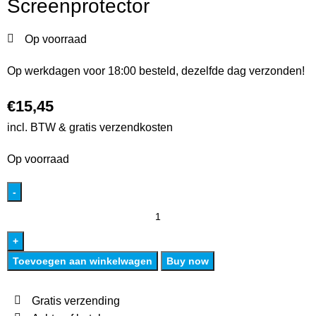
Screenprotector
Op voorraad
Op werkdagen voor 18:00 besteld, dezelfde dag verzonden!
€
15,45
incl. BTW & gratis verzendkosten
Op voorraad
Toevoegen aan winkelwagen
Buy now
Gratis verzending