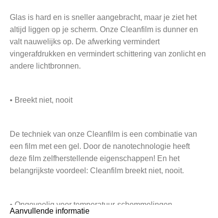
Glas is hard en is sneller aangebracht, maar je ziet het
altijd liggen op je scherm. Onze Cleanfilm is dunner en
valt nauwelijks op. De afwerking vermindert
vingerafdrukken en vermindert schittering van zonlicht en
andere lichtbronnen.
• Breekt niet, nooit
De techniek van onze Cleanfilm is een combinatie van
een film met een gel. Door de nanotechnologie heeft
deze film zelfherstellende eigenschappen! En het
belangrijkste voordeel: Cleanfilm breekt niet, nooit.
• Ongevoelig voor temperatuur-schommelingen
Aanvullende informatie