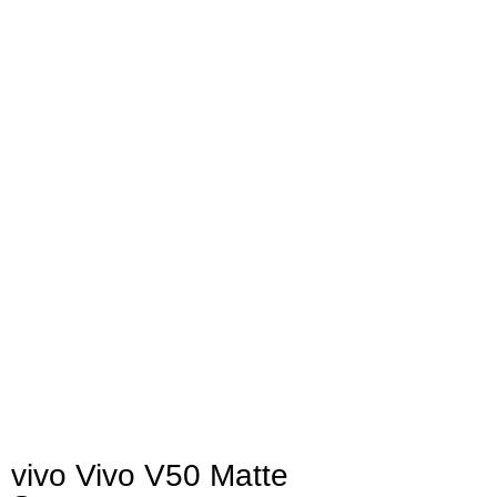
vivo Vivo V50 Matte