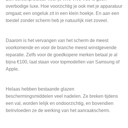
overbodige luxe. Hoe voorzichtig je ook met je apparatuur
omgaat; een ongeluk zit in een klein hoekje. En aan een
toestel zonder scherm heb je natuurlijk niet zoveel.
Daarom is het vervangen van het scherm de meest
voorkomende en voor de branche meest winstgevende
reparatie. Zelfs voor de goedkopere merken betaal je al
bijna €100, laat staan voor topmodellen van Samsung of
Apple.
Helaas hebben bestaande glazen
beschermingsmiddelen veel nadelen. Ze breken tijdens
een val, worden lelijk en ondoorzichtig, en bovendien
beïnvloeden ze de werking van het aanraakscherm.