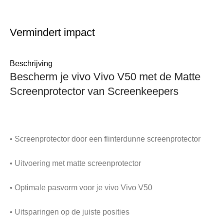
Vermindert impact
Beschrijving
Bescherm je vivo Vivo V50 met de Matte
Screenprotector van Screenkeepers
• Screenprotector door een flinterdunne screenprotector
• Uitvoering met matte screenprotector
• Optimale pasvorm voor je vivo Vivo V50
• Uitsparingen op de juiste posities