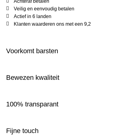
Achteraf betalen
Veilig en eenvoudig betalen
Actief in 6 landen
Klanten waarderen ons met een 9,2
Voorkomt barsten
Bewezen kwaliteit
100% transparant
Fijne touch