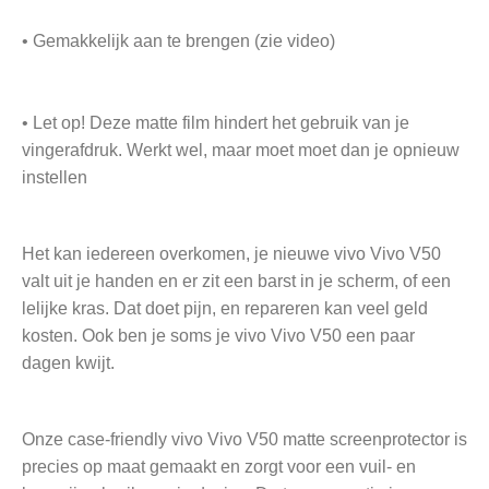
• Gemakkelijk aan te brengen (zie video)
• Let op! Deze matte film hindert het gebruik van je
vingerafdruk. Werkt wel, maar moet moet dan je opnieuw
instellen
Het kan iedereen overkomen, je nieuwe vivo Vivo V50
valt uit je handen en er zit een barst in je scherm, of een
lelijke kras. Dat doet pijn, en repareren kan veel geld
kosten. Ook ben je soms je vivo Vivo V50 een paar
dagen kwijt.
Onze case-friendly vivo Vivo V50 matte screenprotector is
precies op maat gemaakt en zorgt voor een vuil- en