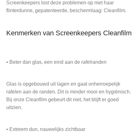
Screenkeepers lost deze problemen op met haar
flinterdunne, gepatenteerde, beschermlaag: Cleanfilm.
Kenmerken van Screenkeepers Cleanfilm
• Beter dan glas, een eind aan de rafelranden
Glas is opgebouwd uit lagen en gaat onherroepelijk
rafelen aan de randen. Dit is minder mooi en hygiënisch.
Bij onze Cleanfilm gebeurt dit niet, het blijft er goed
uitzien.
• Extreem dun, nauwelijks zichtbaar