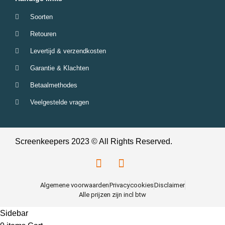
Soorten
Retouren
Levertijd & verzendkosten
Garantie & Klachten
Betaalmethodes
Veelgestelde vragen
Screenkeepers 2023 © All Rights Reserved.
Algemene voorwaarden
Privacy
cookies
Disclaimer
Alle prijzen zijn incl btw
Sidebar