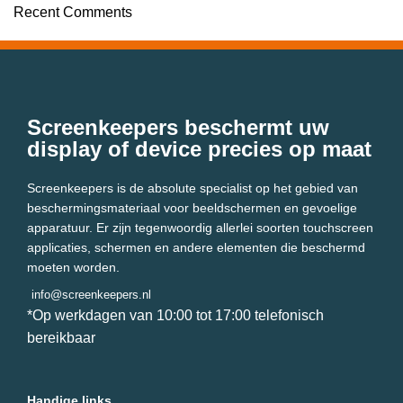
Recent Comments
Screenkeepers beschermt uw
display of device precies op maat
Screenkeepers is de absolute specialist op het gebied van
beschermingsmateriaal voor beeldschermen en gevoelige
apparatuur. Er zijn tegenwoordig allerlei soorten touchscreen
applicaties, schermen en andere elementen die beschermd
moeten worden.
info@screenkeepers.nl
*Op werkdagen van 10:00 tot 17:00 telefonisch
bereikbaar
Handige links