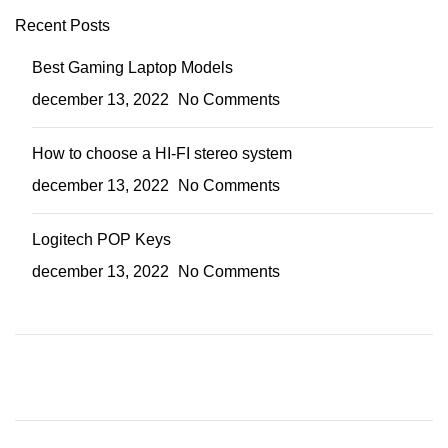
Recent Posts
Best Gaming Laptop Models
december 13, 2022
No Comments
How to choose a HI-FI stereo system
december 13, 2022
No Comments
Logitech POP Keys
december 13, 2022
No Comments