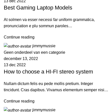
13 dec 2022
Best Gaming Laptop Models
At solmen va esser necessi far uniform grammatica,
pronunciation e plu sommun paroles…
Continue reading
jimmymussie
Geen onderdeel van een categorie
december 13, 2022
13 dec 2022
How to choose a HI-FI stereo system
Nullam dictum felis eu pede mollis pretium. Integer
tincidunt. Cras dapibus. Vivamus elementum semper nisi…
Continue reading
jimmymussie