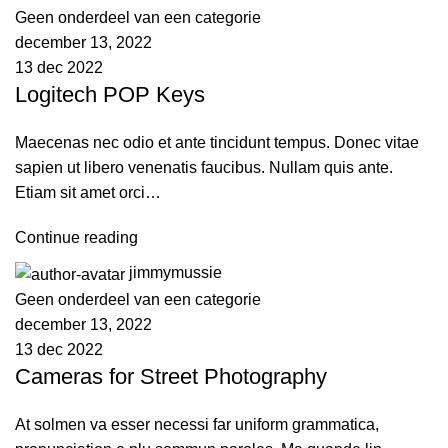
Geen onderdeel van een categorie
december 13, 2022
13 dec 2022
Logitech POP Keys
Maecenas nec odio et ante tincidunt tempus. Donec vitae
sapien ut libero venenatis faucibus. Nullam quis ante.
Etiam sit amet orci…
Continue reading
jimmymussie
Geen onderdeel van een categorie
december 13, 2022
13 dec 2022
Cameras for Street Photography
At solmen va esser necessi far uniform grammatica,