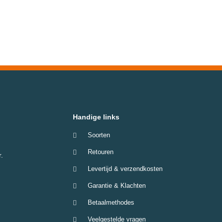
Handige links
Soorten
Retouren
.
Levertijd & verzendkosten
Garantie & Klachten
Betaalmethodes
Veelgestelde vragen