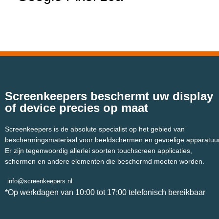
Screenkeepers beschermt uw display
of device precies op maat
Screenkeepers is de absolute specialist op het gebied van
beschermingsmateriaal voor beeldschermen en gevoelige apparatuur
Er zijn tegenwoordig allerlei soorten touchscreen applicaties,
schermen en andere elementen die beschermd moeten worden.
info@screenkeepers.nl
*Op werkdagen van 10:00 tot 17:00 telefonisch bereikbaar