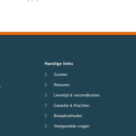
Handige links
Soorten
Retouren
.
Levertijd & verzendkosten
Garantie & Klachten
Betaalmethodes
Veelgestelde vragen